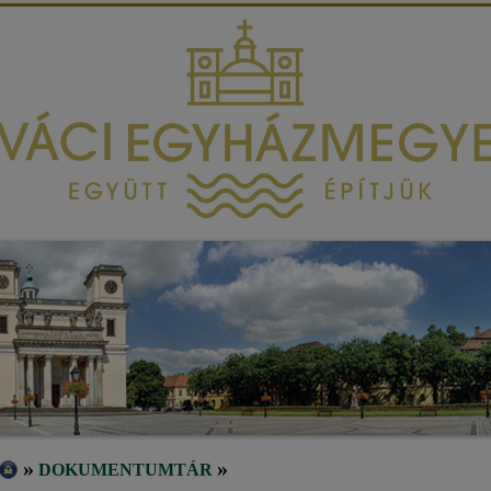
»
»
DOKUMENTUMTÁR