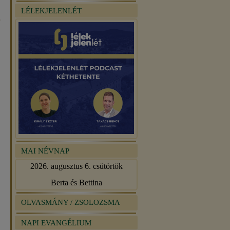
LÉLEKJELENLÉT
MAI NÉVNAP
2026. augusztus 6. csütörtök
Berta és Bettina
OLVASMÁNY / ZSOLOZSMA
NAPI EVANGÉLIUM