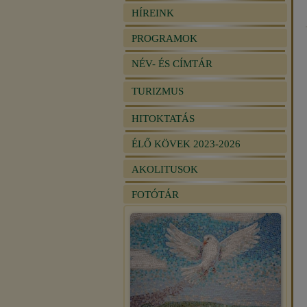
HÍREINK
PROGRAMOK
NÉV- ÉS CÍMTÁR
TURIZMUS
HITOKTATÁS
ÉLŐ KÖVEK 2023-2026
AKOLITUSOK
FOTÓTÁR