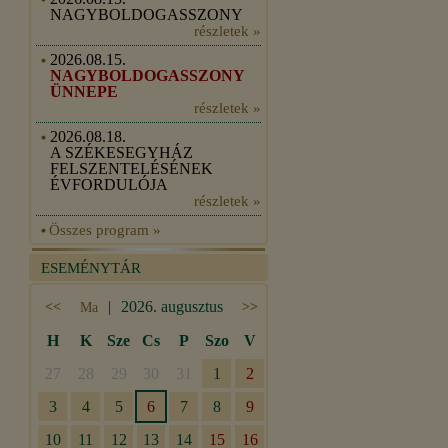
NAGYBOLDOGASSZONY
részletek »
2026.08.15.
NAGYBOLDOGASSZONY
ÜNNEPE
részletek »
2026.08.18.
A SZÉKESEGYHÁZ
FELSZENTELÉSÉNEK
ÉVFORDULÓJA
részletek »
Összes program »
ESEMÉNYTÁR