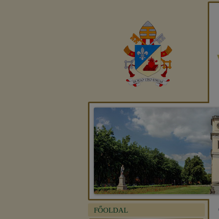
FŐOLDAL