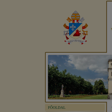
FŐOLDAL