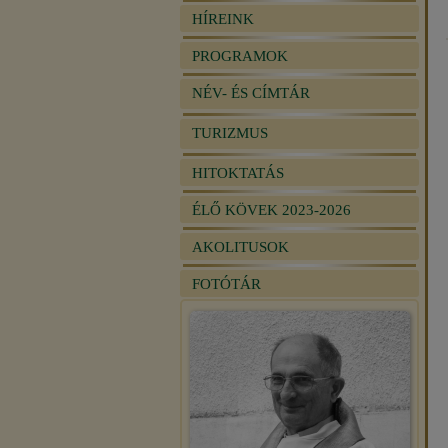
HÍREINK
PROGRAMOK
NÉV- ÉS CÍMTÁR
TURIZMUS
HITOKTATÁS
ÉLŐ KÖVEK 2023-2026
AKOLITUSOK
FOTÓTÁR