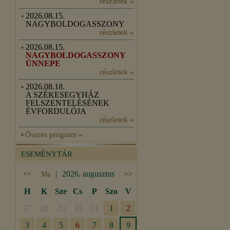
részletek »
2026.08.15.
NAGYBOLDOGASSZONY
részletek »
2026.08.15.
NAGYBOLDOGASSZONY
ÜNNEPE
részletek »
2026.08.18.
A SZÉKESEGYHÁZ
FELSZENTELÉSÉNEK
ÉVFORDULÓJA
részletek »
Összes program »
ESEMÉNYTÁR