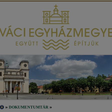
»
»
DOKUMENTUMTÁR