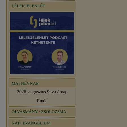
LÉLEKJELENLÉT
MAI NÉVNAP
2026. augusztus 9. vasárnap
Emőd
OLVASMÁNY / ZSOLOZSMA
NAPI EVANGÉLIUM