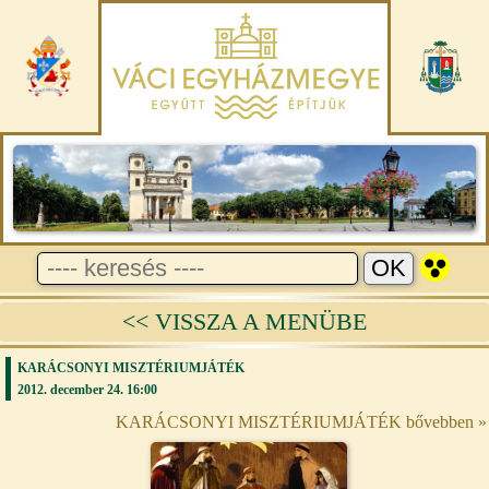
<< VISSZA A MENÜBE
KARÁCSONYI MISZTÉRIUMJÁTÉK
2012. december 24. 16:00
KARÁCSONYI MISZTÉRIUMJÁTÉK bővebben »