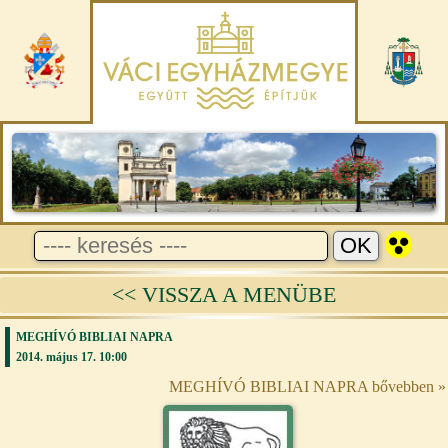
<< VISSZA A MENÜBE
MEGHÍVÓ BIBLIAI NAPRA
2014. május 17. 10:00
MEGHÍVÓ BIBLIAI NAPRA bővebben »