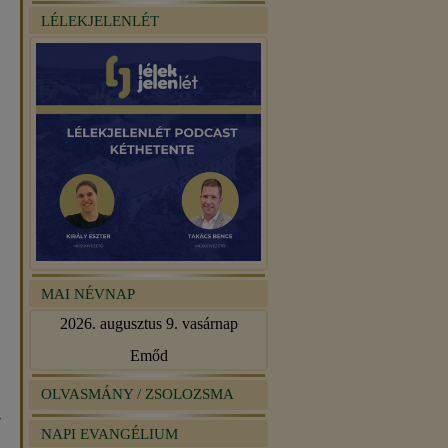
LÉLEKJELENLÉT
MAI NÉVNAP
2026. augusztus 9. vasárnap
Emőd
OLVASMÁNY / ZSOLOZSMA
»
NAPI EVANGÉLIUM