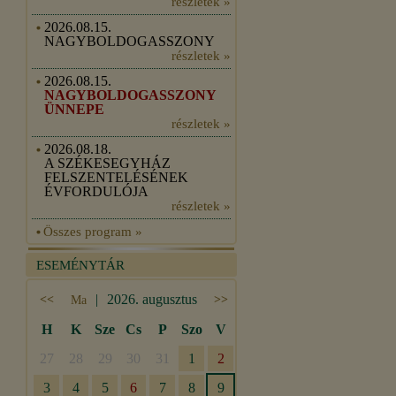
részletek »
2026.08.15.
NAGYBOLDOGASSZONY
részletek »
2026.08.15.
NAGYBOLDOGASSZONY
ÜNNEPE
részletek »
2026.08.18.
A SZÉKESEGYHÁZ
FELSZENTELÉSÉNEK
ÉVFORDULÓJA
részletek »
Összes program »
ESEMÉNYTÁR