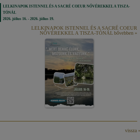
LELKINAPOK ISTENNEL ÉS A SACRÉ COEUR NŐVÉREKKEL A TISZA-
TÓNÁL
2026. július 16. - 2026. július 19.
LELKINAPOK ISTENNEL ÉS A SACRÉ COEUR
NŐVÉREKKEL A TISZA-TÓNÁL bővebben »
vissza 