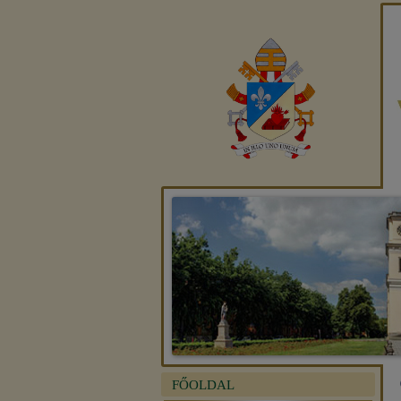
FŐOLDAL