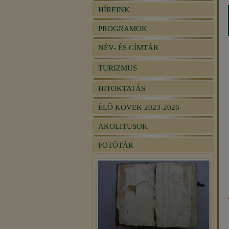
HÍREINK
PROGRAMOK
NÉV- ÉS CÍMTÁR
TURIZMUS
HITOKTATÁS
ÉLŐ KÖVEK 2023-2026
AKOLITUSOK
FOTÓTÁR