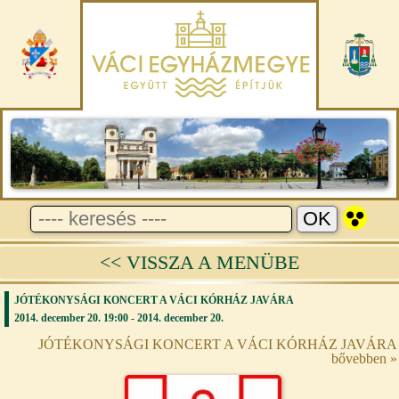
<< VISSZA A MENÜBE
JÓTÉKONYSÁGI KONCERT A VÁCI KÓRHÁZ JAVÁRA
2014. december 20. 19:00 - 2014. december 20.
JÓTÉKONYSÁGI KONCERT A VÁCI KÓRHÁZ JAVÁRA
bővebben »