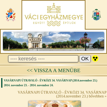
<< VISSZA A MENÜBE
VASÁRNAPI ÚTRAVALÓ - ÉVKÖZI 34. VASÁRNAP (2014.november 23.)
2014. november 23. - 2014. november 24.
VASÁRNAPI ÚTRAVALÓ - ÉVKÖZI 34. VASÁRNAP
(2014.november 23.) bővebben »