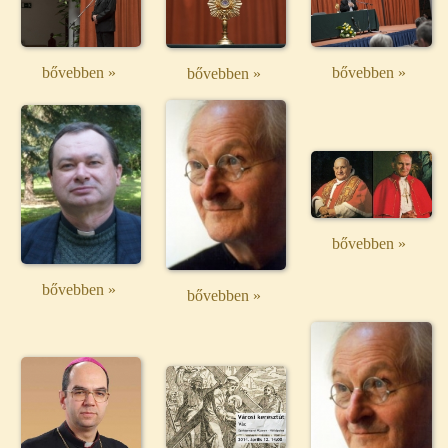
bővebben »
bővebben »
bővebben »
bővebben »
bővebben »
bővebben »