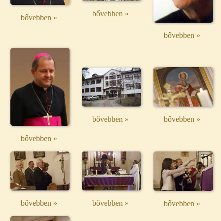
bővebben »
bővebben »
bővebben »
bővebben »
bővebben »
bővebben »
bővebben »
bővebben »
bővebben »