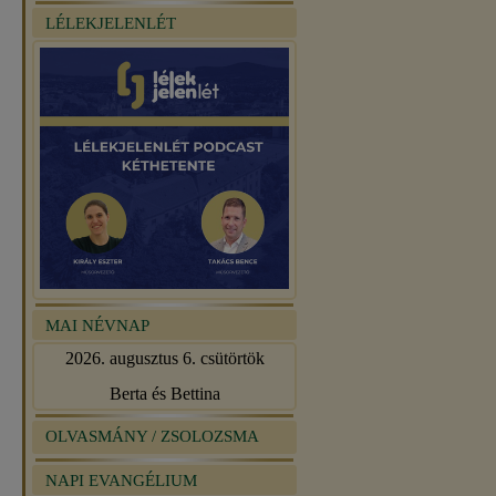
LÉLEKJELENLÉT
MAI NÉVNAP
2026. augusztus 6. csütörtök
Berta és Bettina
OLVASMÁNY / ZSOLOZSMA
NAPI EVANGÉLIUM