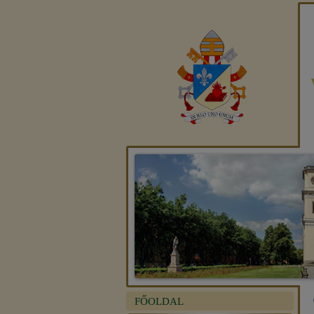
FŐOLDAL