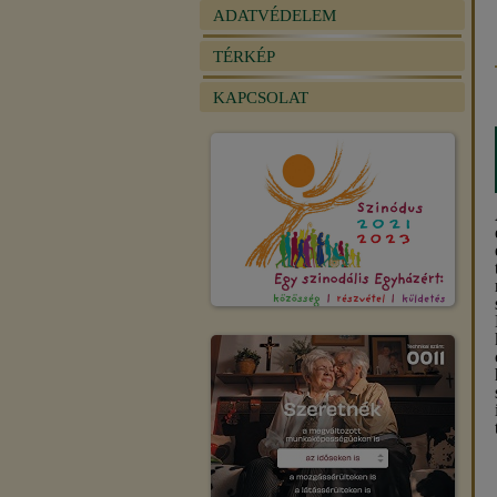
ADATVÉDELEM
TÉRKÉP
KAPCSOLAT