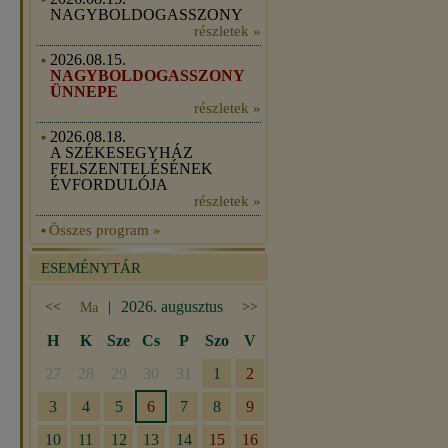
NAGYBOLDOGASSZONY
részletek »
2026.08.15.
NAGYBOLDOGASSZONY
ÜNNEPE
részletek »
2026.08.18.
A SZÉKESEGYHÁZ
FELSZENTELÉSÉNEK
ÉVFORDULÓJA
részletek »
Összes program »
ESEMÉNYTÁR