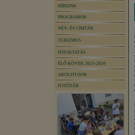
HÍREINK
PROGRAMOK
NÉV- ÉS CÍMTÁR
TURIZMUS
HITOKTATÁS
ÉLŐ KÖVEK 2023-2026
AKOLITUSOK
FOTÓTÁR