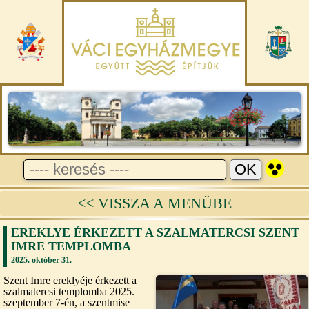
<< VISSZA A MENÜBE
EREKLYE ÉRKEZETT A SZALMATERCSI SZENT
IMRE TEMPLOMBA
2025. október 31.
Szent Imre ereklyéje érkezett a
szalmatercsi templomba 2025.
szeptember 7-én, a szentmise