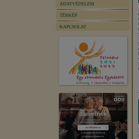
ADATVÉDELEM
TÉRKÉP
KAPCSOLAT