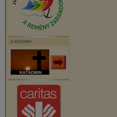
KATADMIN