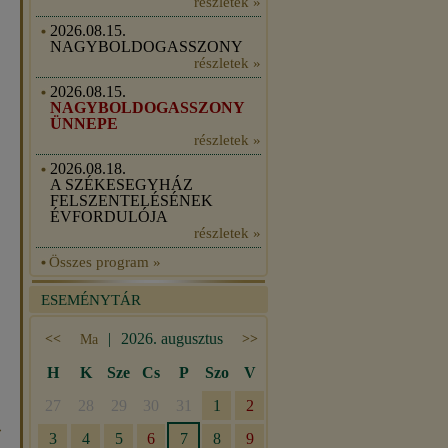
részletek »
2026.08.15.
NAGYBOLDOGASSZONY
részletek »
2026.08.15.
NAGYBOLDOGASSZONY
ÜNNEPE
részletek »
2026.08.18.
A SZÉKESEGYHÁZ
FELSZENTELÉSÉNEK
ÉVFORDULÓJA
részletek »
Összes program »
ESEMÉNYTÁR
»