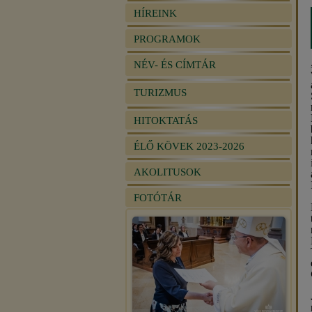
HÍREINK
PROGRAMOK
NÉV- ÉS CÍMTÁR
TURIZMUS
HITOKTATÁS
ÉLŐ KÖVEK 2023-2026
AKOLITUSOK
FOTÓTÁR