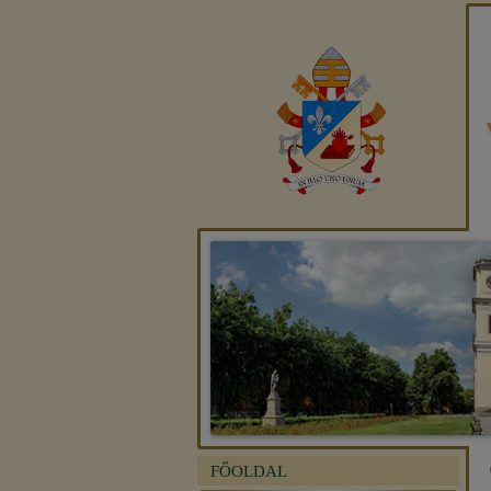
FŐOLDAL