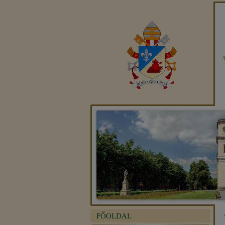
FŐOLDAL