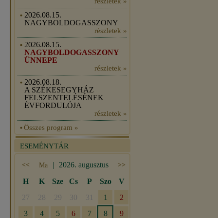
részletek »
2026.08.15.
NAGYBOLDOGASSZONY
részletek »
2026.08.15.
NAGYBOLDOGASSZONY
ÜNNEPE
részletek »
2026.08.18.
A SZÉKESEGYHÁZ
FELSZENTELÉSÉNEK
ÉVFORDULÓJA
részletek »
Összes program »
ESEMÉNYTÁR