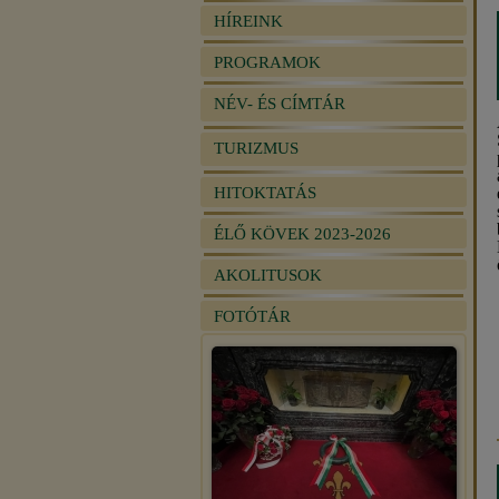
HÍREINK
PROGRAMOK
NÉV- ÉS CÍMTÁR
TURIZMUS
HITOKTATÁS
ÉLŐ KÖVEK 2023-2026
AKOLITUSOK
FOTÓTÁR