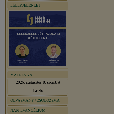
LÉLEKJELENLÉT
MAI NÉVNAP
2026. augusztus 8. szombat
László
OLVASMÁNY / ZSOLOZSMA
NAPI EVANGÉLIUM