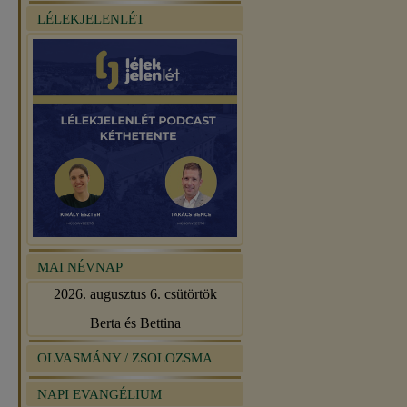
LÉLEKJELENLÉT
MAI NÉVNAP
2026. augusztus 6. csütörtök
Berta és Bettina
OLVASMÁNY / ZSOLOZSMA
NAPI EVANGÉLIUM