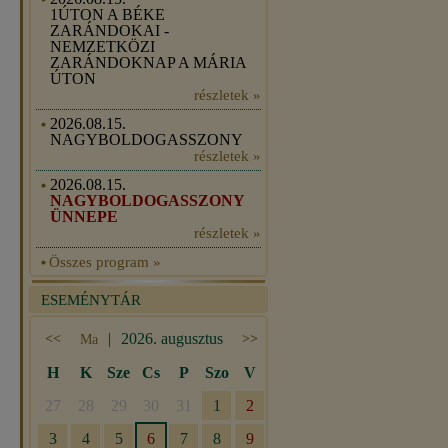
1ÚTON A BÉKE
ZARÁNDOKAI -
NEMZETKÖZI
ZARÁNDOKNAP A MÁRIA
ÚTON
részletek »
2026.08.15.
NAGYBOLDOGASSZONY
részletek »
2026.08.15.
NAGYBOLDOGASSZONY
ÜNNEPE
részletek »
Összes program »
ESEMÉNYTÁR