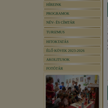
HÍREINK
PROGRAMOK
NÉV- ÉS CÍMTÁR
TURIZMUS
HITOKTATÁS
ÉLŐ KÖVEK 2023-2026
AKOLITUSOK
FOTÓTÁR