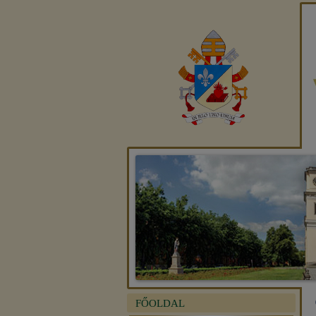
FŐOLDAL