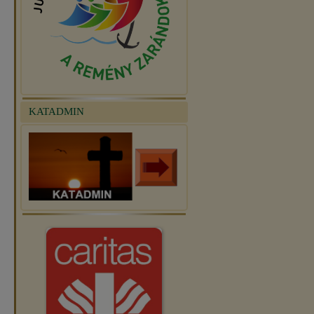
KATADMIN