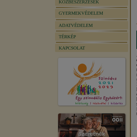
KÖZBESZERZÉSEK
GYERMEKVÉDELEM
ADATVÉDELEM
TÉRKÉP
KAPCSOLAT