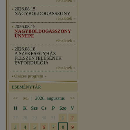
részletek »
2026.08.15.
NAGYBOLDOGASSZONY
részletek »
2026.08.15.
NAGYBOLDOGASSZONY
ÜNNEPE
részletek »
2026.08.18.
A SZÉKESEGYHÁZ
FELSZENTELÉSÉNEK
ÉVFORDULÓJA
részletek »
Összes program »
ESEMÉNYTÁR