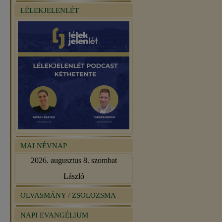
LÉLEKJELENLÉT
MAI NÉVNAP
2026. augusztus 8. szombat
László
OLVASMÁNY / ZSOLOZSMA
NAPI EVANGÉLIUM