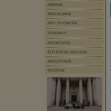
HÍREINK
PROGRAMOK
NÉV- ÉS CÍMTÁR
TURIZMUS
HITOKTATÁS
ÉLŐ KÖVEK 2023-2026
AKOLITUSOK
FOTÓTÁR