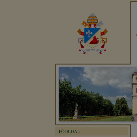
FŐOLDAL