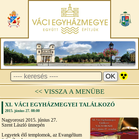
<< VISSZA A MENÜBE
XI. VÁCI EGYHÁZMEGYEI TALÁLKOZÓ
2015. június 27. 08:00
Nagyoroszi 2015. június 27.
Szent László ünnepén
Legyetek élő templomok, az Evangélium