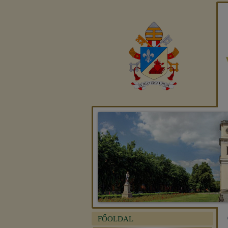
FŐOLDAL