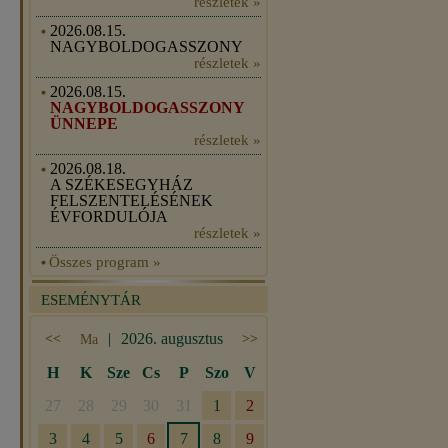
részletek »
2026.08.15.
NAGYBOLDOGASSZONY
részletek »
2026.08.15.
NAGYBOLDOGASSZONY
ÜNNEPE
részletek »
2026.08.18.
A SZÉKESEGYHÁZ
FELSZENTELÉSÉNEK
ÉVFORDULÓJA
részletek »
Összes program »
ESEMÉNYTÁR