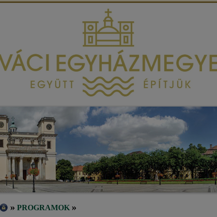
»
»
PROGRAMOK