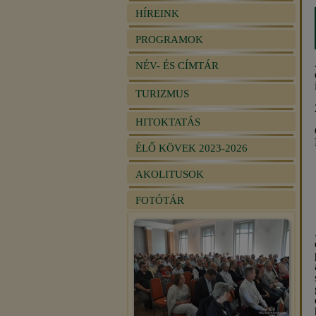
HÍREINK
PROGRAMOK
NÉV- ÉS CÍMTÁR
TURIZMUS
HITOKTATÁS
ÉLŐ KÖVEK 2023-2026
AKOLITUSOK
FOTÓTÁR