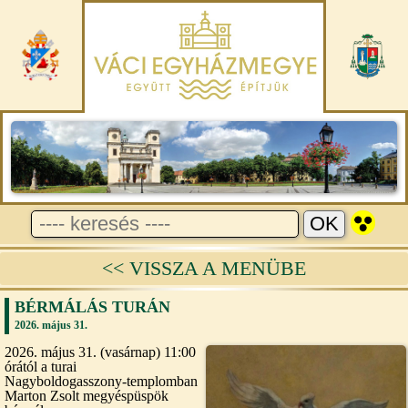
<< VISSZA A MENÜBE
BÉRMÁLÁS TURÁN
2026. május 31.
2026. május 31. (vasárnap) 11:00
órától a turai
Nagyboldogasszony-templomban
Marton Zsolt megyéspüspök