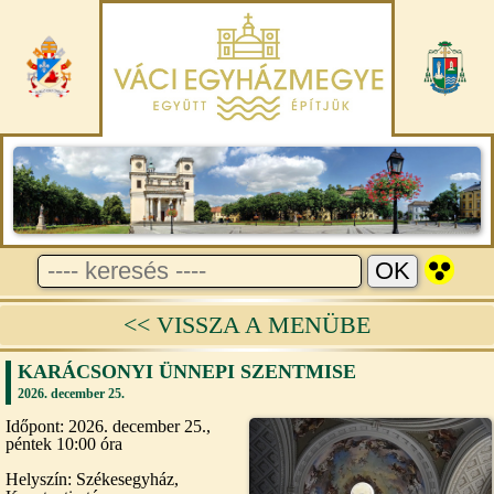
<< VISSZA A MENÜBE
KARÁCSONYI ÜNNEPI SZENTMISE
2026. december 25.
Időpont: 2026. december 25.,
péntek 10:00 óra
Helyszín: Székesegyház,