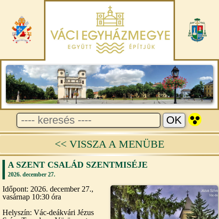
<< VISSZA A MENÜBE
A SZENT CSALÁD SZENTMISÉJE
2026. december 27.
Időpont: 2026. december 27.,
vasárnap 10:30 óra
Helyszín: Vác-deákvári Jézus