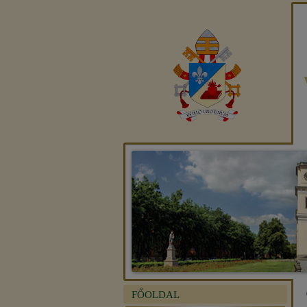
FŐOLDAL