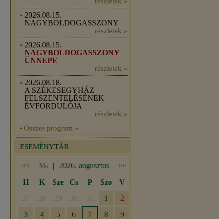
részletek »
2026.08.15.
NAGYBOLDOGASSZONY
részletek »
2026.08.15.
NAGYBOLDOGASSZONY
ÜNNEPE
részletek »
2026.08.18.
A SZÉKESEGYHÁZ
FELSZENTELÉSÉNEK
ÉVFORDULÓJA
részletek »
Összes program »
ESEMÉNYTÁR