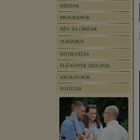
HÍREINK
PROGRAMOK
NÉV- ÉS CÍMTÁR
TURIZMUS
HITOKTATÁS
ÉLŐ KÖVEK 2023-2026
AKOLITUSOK
FOTÓTÁR