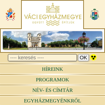
HÍREINK
PROGRAMOK
NÉV- ÉS CÍMTÁR
EGYHÁZMEGYÉNKRŐL