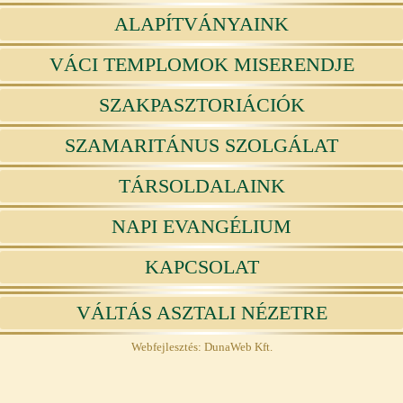
ALAPÍTVÁNYAINK
VÁCI TEMPLOMOK MISERENDJE
SZAKPASZTORIÁCIÓK
SZAMARITÁNUS SZOLGÁLAT
TÁRSOLDALAINK
NAPI EVANGÉLIUM
KAPCSOLAT
VÁLTÁS ASZTALI NÉZETRE
Webfejlesztés: DunaWeb Kft.